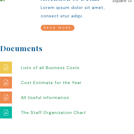
Lorem ipsum dolor sit amet,
consect etur adipi.
READ MORE
Documents
Lists of all Business Costs
Cost Estimate for the Year
All Useful information
The Staff Organization Chart