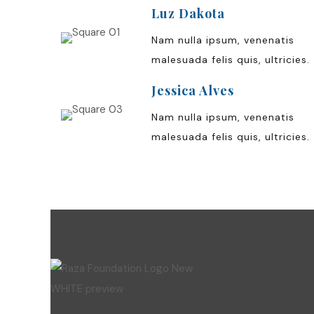
Luz Dakota
Nam nulla ipsum, venenatis
malesuada felis quis, ultricies.
Jessica Alves
Nam nulla ipsum, venenatis
malesuada felis quis, ultricies.