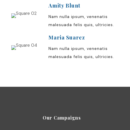
Amity Blunt
Nam nulla ipsum, venenatis
malesuada felis quis, ultricies.
Maria Suarez
Nam nulla ipsum, venenatis
malesuada felis quis, ultricies.
Our Campaigns